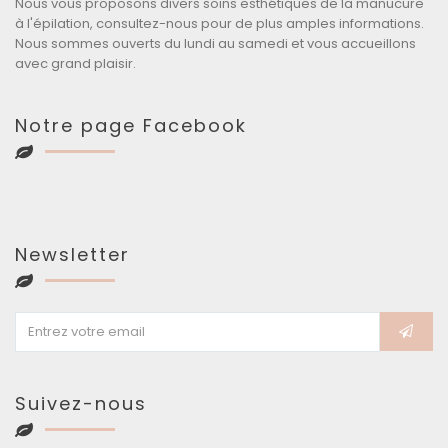
Nous vous proposons divers soins esthétiques de la manucure
à l'épilation, consultez-nous pour de plus amples informations.
Nous sommes ouverts du lundi au samedi et vous accueillons
avec grand plaisir.
Notre page Facebook
Newsletter
Suivez-nous