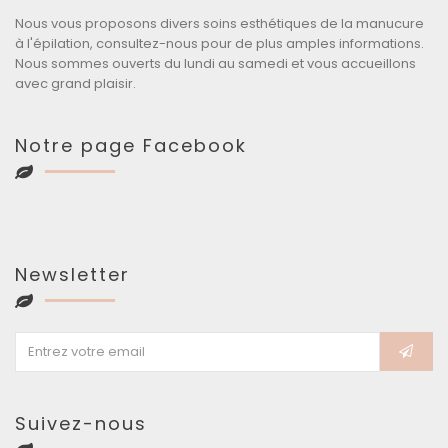
Nous vous proposons divers soins esthétiques de la manucure
à l'épilation, consultez-nous pour de plus amples informations.
Nous sommes ouverts du lundi au samedi et vous accueillons
avec grand plaisir.
Notre page Facebook
Newsletter
Suivez-nous