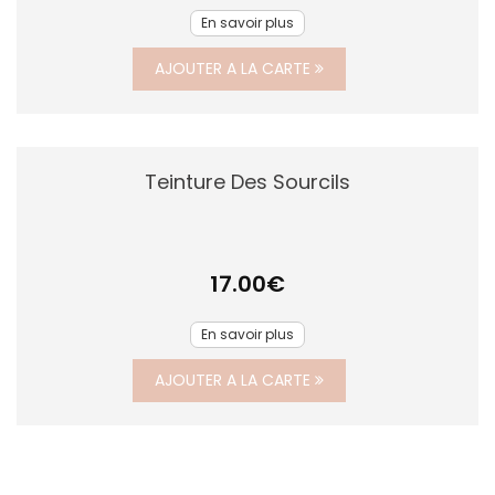
En savoir plus
AJOUTER A LA CARTE
Teinture Des Sourcils
17.00
€
En savoir plus
AJOUTER A LA CARTE