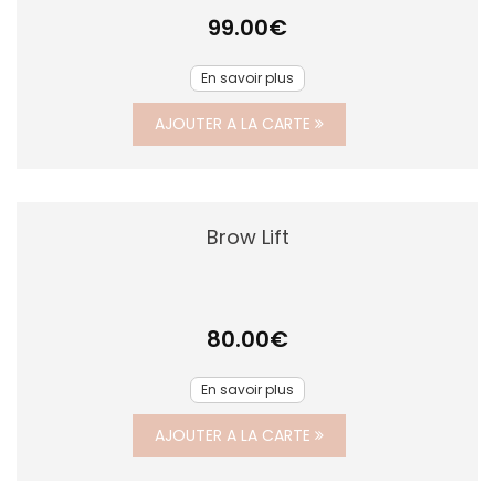
99.00
€
En savoir plus
AJOUTER A LA CARTE
Brow Lift
80.00
€
En savoir plus
AJOUTER A LA CARTE