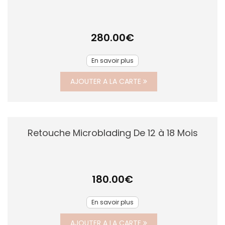
280.00
€
En savoir plus
AJOUTER A LA CARTE
Retouche Microblading De 12 à 18 Mois
180.00
€
En savoir plus
AJOUTER A LA CARTE