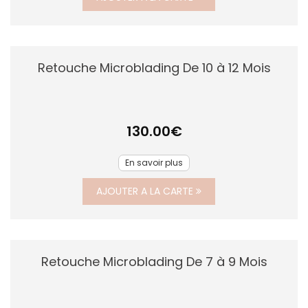
Retouche Microblading De 10 à 12 Mois
130.00
€
En savoir plus
AJOUTER A LA CARTE
Retouche Microblading De 7 à 9 Mois