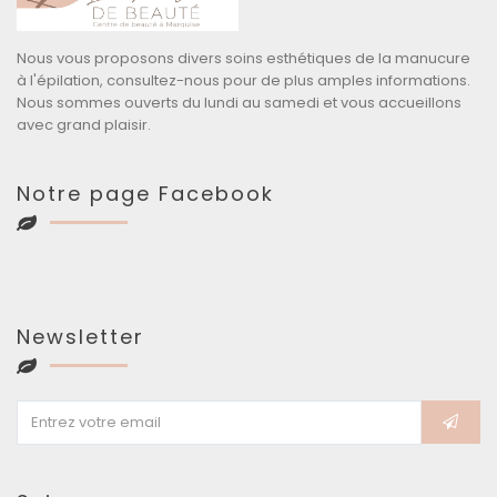
Nous vous proposons divers soins esthétiques de la manucure
à l'épilation, consultez-nous pour de plus amples informations.
Nous sommes ouverts du lundi au samedi et vous accueillons
avec grand plaisir.
Notre page Facebook
Newsletter