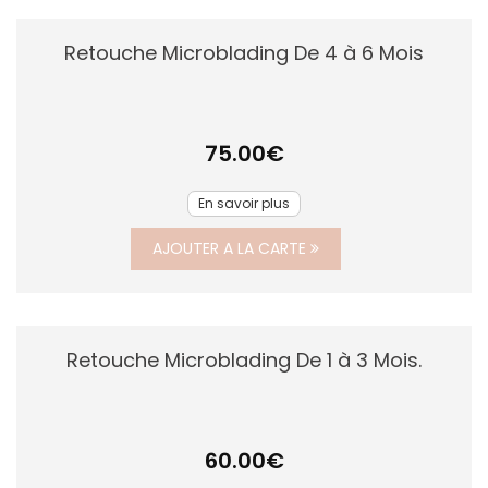
Retouche Microblading De 4 à 6 Mois
75.00
€
En savoir plus
AJOUTER A LA CARTE
Retouche Microblading De 1 à 3 Mois.
60.00
€