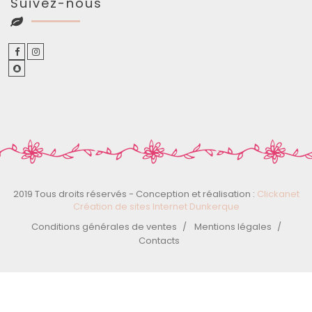
Suivez-nous
2019 Tous droits réservés - Conception et réalisation :
Clickanet
Création de sites Internet Dunkerque
Conditions générales de ventes
Mentions légales
Contacts